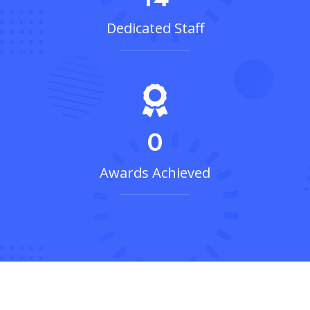
Dedicated Staff
0
Awards Achieved