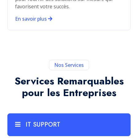
favorisent votre succès.
En savoir plus
Nos Services
Services Remarquables
pour les Entreprises
IT SUPPORT