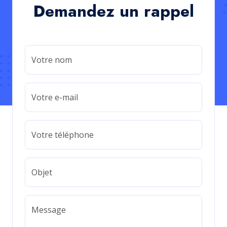
Demandez un rappel
Votre nom
Votre e-mail
Votre téléphone
Objet
Message