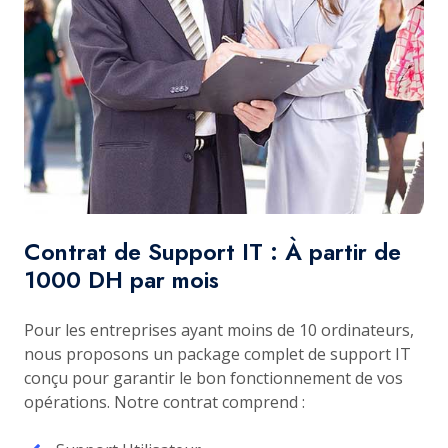
Contrat de Support IT : À partir de
1000 DH par mois
Pour les entreprises ayant moins de 10 ordinateurs,
nous proposons un package complet de support IT
conçu pour garantir le bon fonctionnement de vos
opérations. Notre contrat comprend :