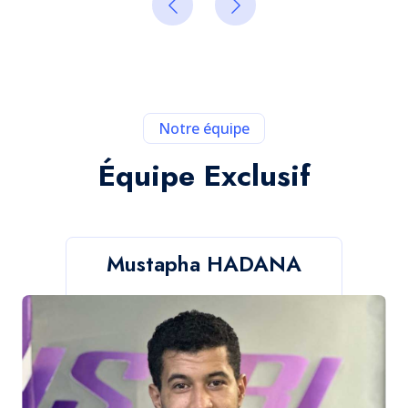
Notre équipe
Équipe Exclusif
Mustapha HADANA