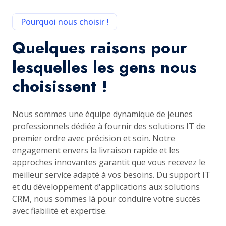
Pourquoi nous choisir !
Quelques raisons pour
lesquelles les gens nous
choisissent !
Nous sommes une équipe dynamique de jeunes
professionnels dédiée à fournir des solutions IT de
premier ordre avec précision et soin. Notre
engagement envers la livraison rapide et les
approches innovantes garantit que vous recevez le
meilleur service adapté à vos besoins. Du support IT
et du développement d'applications aux solutions
CRM, nous sommes là pour conduire votre succès
avec fiabilité et expertise.