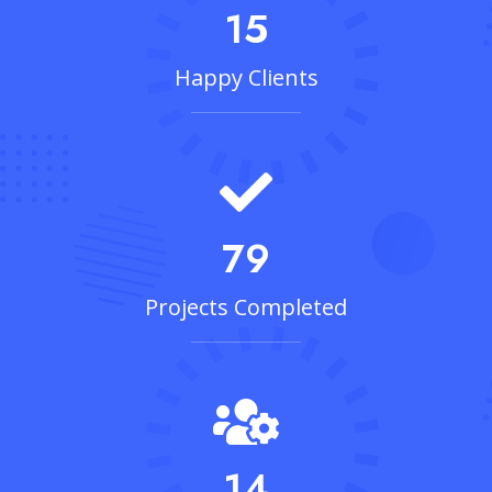
15
Happy Clients
79
Projects Completed
14