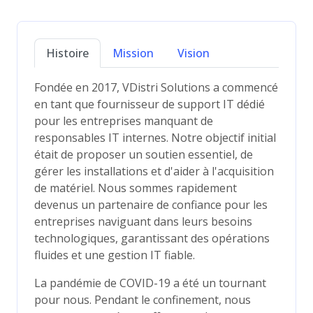
Histoire
Mission
Vision
Fondée en 2017, VDistri Solutions a commencé
en tant que fournisseur de support IT dédié
pour les entreprises manquant de
responsables IT internes. Notre objectif initial
était de proposer un soutien essentiel, de
gérer les installations et d'aider à l'acquisition
de matériel. Nous sommes rapidement
devenus un partenaire de confiance pour les
entreprises naviguant dans leurs besoins
technologiques, garantissant des opérations
fluides et une gestion IT fiable.
La pandémie de COVID-19 a été un tournant
pour nous. Pendant le confinement, nous