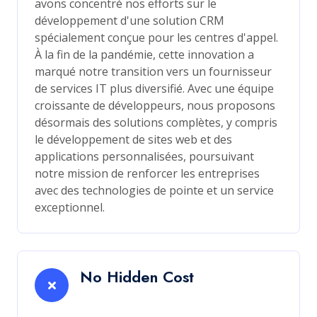
avons concentré nos efforts sur le
développement d'une solution CRM
spécialement conçue pour les centres d'appel.
À la fin de la pandémie, cette innovation a
marqué notre transition vers un fournisseur
de services IT plus diversifié. Avec une équipe
croissante de développeurs, nous proposons
désormais des solutions complètes, y compris
le développement de sites web et des
applications personnalisées, poursuivant
notre mission de renforcer les entreprises
avec des technologies de pointe et un service
exceptionnel.
No Hidden Cost