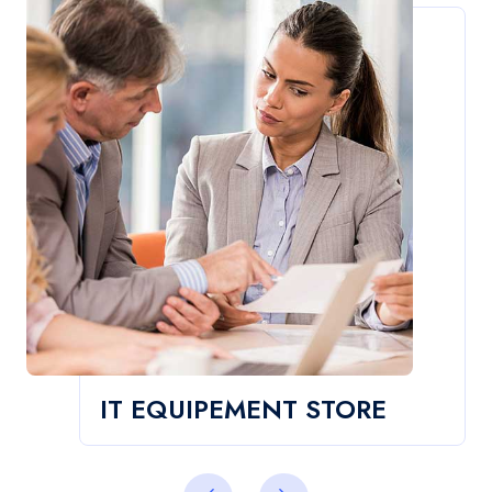
IT EQUIPEMENT STORE