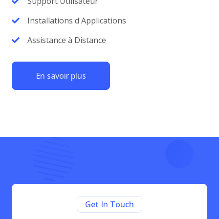
Support Utilisateur
Installations d'Applications
Assistance à Distance
En savoir plus
Get In Touch