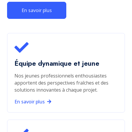
En savoir plus
Équipe dynamique et jeune
Nos jeunes professionnels enthousiastes
apportent des perspectives fraîches et des
solutions innovantes à chaque projet.
En savoir plus