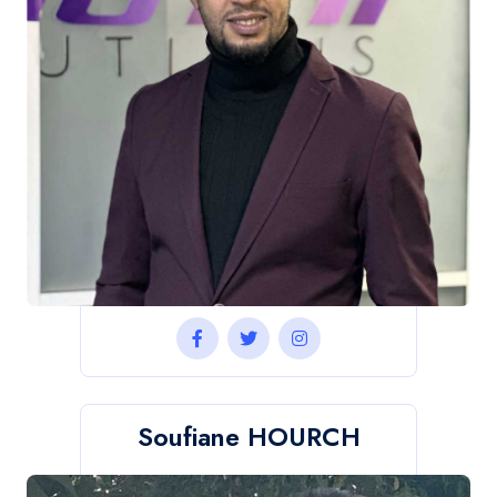
Soufiane HOURCH