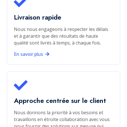
Livraison rapide
Nous nous engageons à respecter les délais
et à garantir que des résultats de haute
qualité sont livrés à temps, à chaque fois.
En savoir plus
Approche centrée sur le client
Nous donnons la priorité à vos besoins et
travaillons en étroite collaboration avec vous
pour fournir des solutions sur mesure qui