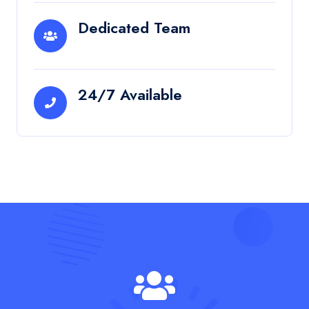
Dedicated Team
24/7 Available