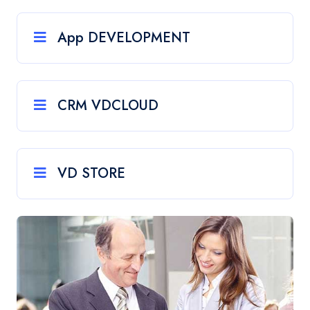
App DEVELOPMENT
CRM VDCLOUD
VD STORE