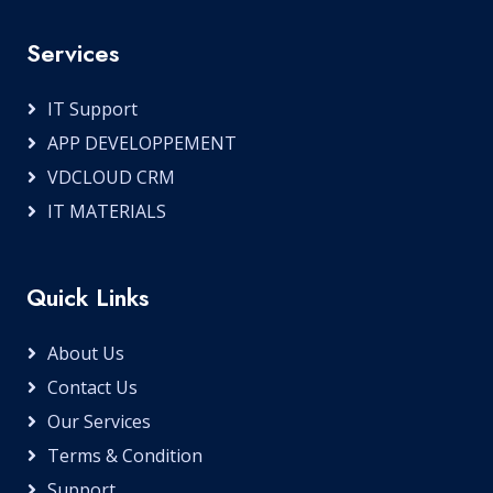
Services
IT Support
APP DEVELOPPEMENT
VDCLOUD CRM
IT MATERIALS
Quick Links
About Us
Contact Us
Our Services
Terms & Condition
Support