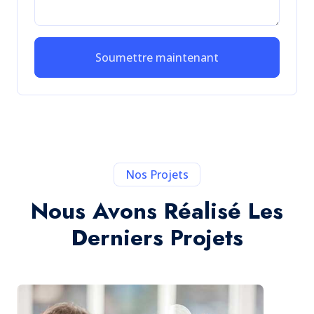
Soumettre maintenant
Nos Projets
Nous Avons Réalisé Les
Derniers Projets