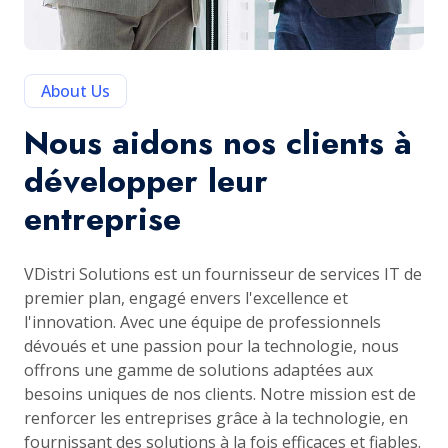
About Us
Nous aidons nos clients à
développer leur
entreprise
VDistri Solutions est un fournisseur de services IT de
premier plan, engagé envers l'excellence et
l'innovation. Avec une équipe de professionnels
dévoués et une passion pour la technologie, nous
offrons une gamme de solutions adaptées aux
besoins uniques de nos clients. Notre mission est de
renforcer les entreprises grâce à la technologie, en
fournissant des solutions à la fois efficaces et fiables.