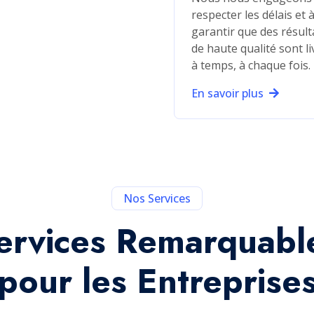
Get In Touch