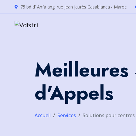
75 bd d' Anfa ang. rue Jean Jaurès Casablanca - Maroc
Meilleures
d'Appels
Accueil
Services
Solutions pour centres