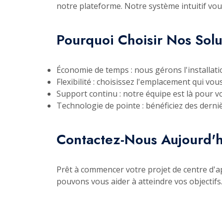
notre plateforme. Notre système intuitif vou
Pourquoi Choisir Nos Solu
Économie de temps : nous gérons l'installatio
Flexibilité : choisissez l'emplacement qui vou
Support continu : notre équipe est là pour v
Technologie de pointe : bénéficiez des dern
Contactez-Nous Aujourd'h
Prêt à commencer votre projet de centre d'a
pouvons vous aider à atteindre vos objectifs