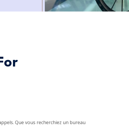
For
appels. Que vous recherchiez un bureau