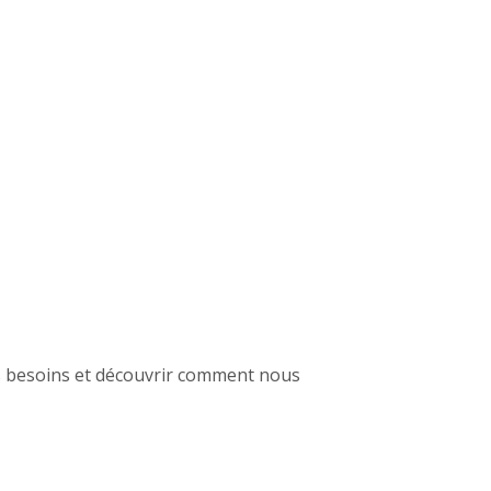
os besoins et découvrir comment nous