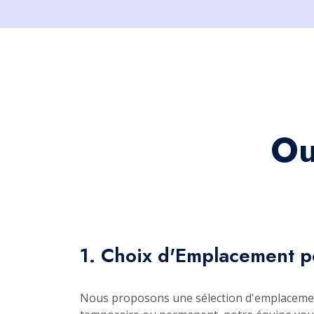
Ou
1. Choix d'Emplacement po
Nous proposons une sélection d'emplacement