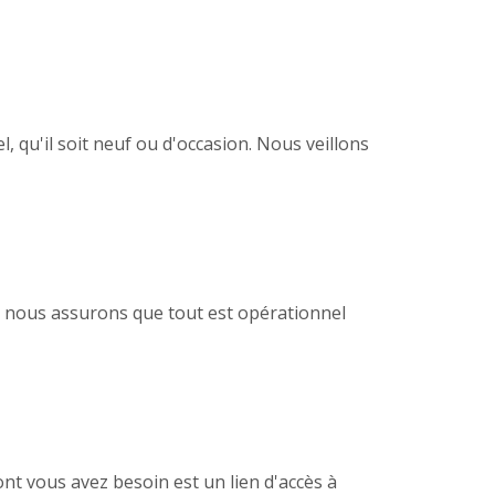
, qu'il soit neuf ou d'occasion. Nous veillons
ous nous assurons que tout est opérationnel
nt vous avez besoin est un lien d'accès à