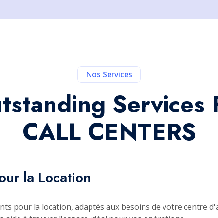
Nos Services
tstanding Services 
CALL CENTERS
ur la Location
s pour la location, adaptés aux besoins de votre centre d'