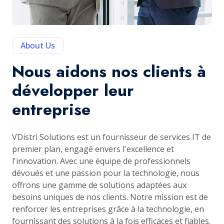
About Us
Nous aidons nos clients à
développer leur
entreprise
VDistri Solutions est un fournisseur de services IT de
premier plan, engagé envers l'excellence et
l'innovation. Avec une équipe de professionnels
dévoués et une passion pour la technologie, nous
offrons une gamme de solutions adaptées aux
besoins uniques de nos clients. Notre mission est de
renforcer les entreprises grâce à la technologie, en
fournissant des solutions à la fois efficaces et fiables.