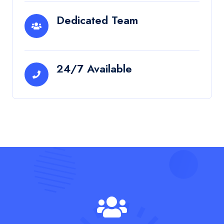
Dedicated Team
24/7 Available