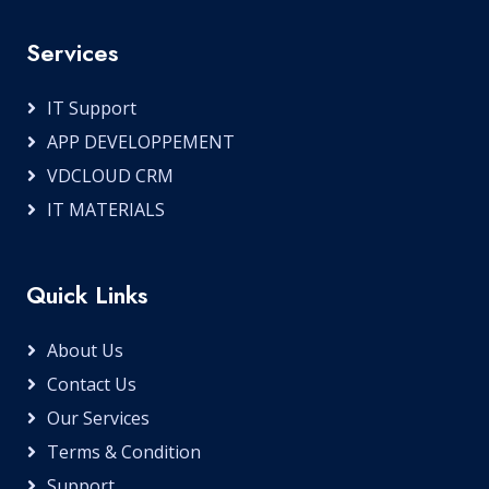
Services
IT Support
APP DEVELOPPEMENT
VDCLOUD CRM
IT MATERIALS
Quick Links
About Us
Contact Us
Our Services
Terms & Condition
Support