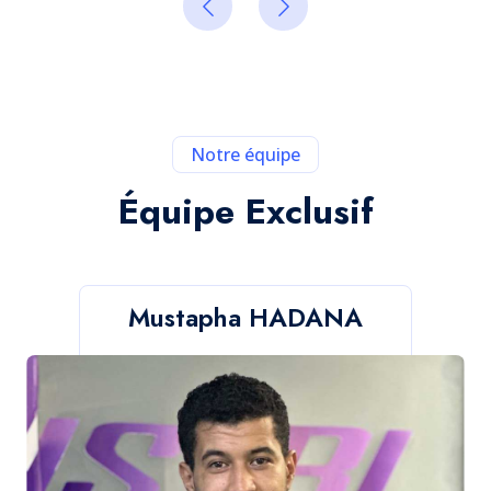
Notre équipe
Équipe Exclusif
Mustapha HADANA