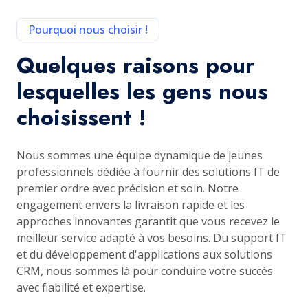
Pourquoi nous choisir !
Quelques raisons pour
lesquelles les gens nous
choisissent !
Nous sommes une équipe dynamique de jeunes
professionnels dédiée à fournir des solutions IT de
premier ordre avec précision et soin. Notre
engagement envers la livraison rapide et les
approches innovantes garantit que vous recevez le
meilleur service adapté à vos besoins. Du support IT
et du développement d'applications aux solutions
CRM, nous sommes là pour conduire votre succès
avec fiabilité et expertise.