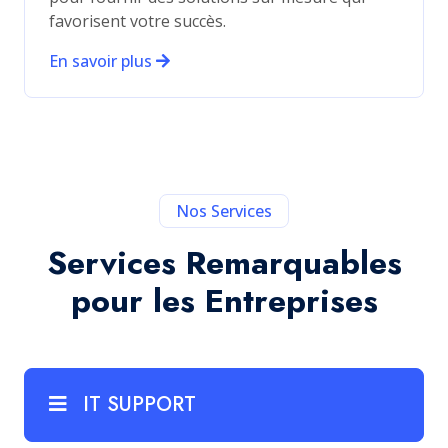
favorisent votre succès.
En savoir plus
Nos Services
Services Remarquables
pour les Entreprises
IT SUPPORT