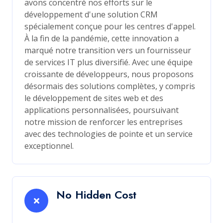
avons concentré nos efforts sur le
développement d'une solution CRM
spécialement conçue pour les centres d'appel.
À la fin de la pandémie, cette innovation a
marqué notre transition vers un fournisseur
de services IT plus diversifié. Avec une équipe
croissante de développeurs, nous proposons
désormais des solutions complètes, y compris
le développement de sites web et des
applications personnalisées, poursuivant
notre mission de renforcer les entreprises
avec des technologies de pointe et un service
exceptionnel.
No Hidden Cost