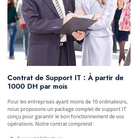
Contrat de Support IT : À partir de
1000 DH par mois
Pour les entreprises ayant moins de 10 ordinateurs,
nous proposons un package complet de support IT
conçu pour garantir le bon fonctionnement de vos
opérations. Notre contrat comprend :