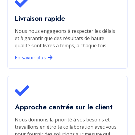
Livraison rapide
Nous nous engageons à respecter les délais
et à garantir que des résultats de haute
qualité sont livrés à temps, à chaque fois.
En savoir plus
Approche centrée sur le client
Nous donnons la priorité à vos besoins et
travaillons en étroite collaboration avec vous
pour fournir des solutions sur mesure qui