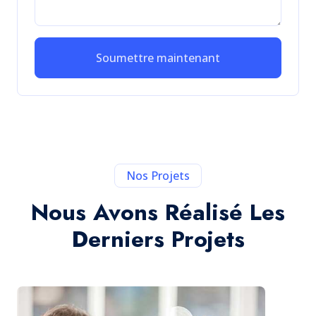
Soumettre maintenant
Nos Projets
Nous Avons Réalisé Les
Derniers Projets