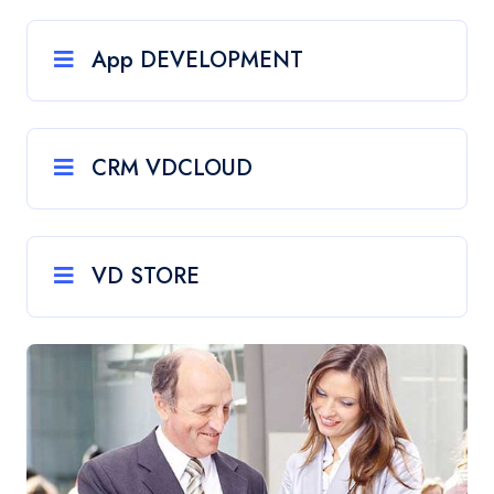
App DEVELOPMENT
CRM VDCLOUD
VD STORE