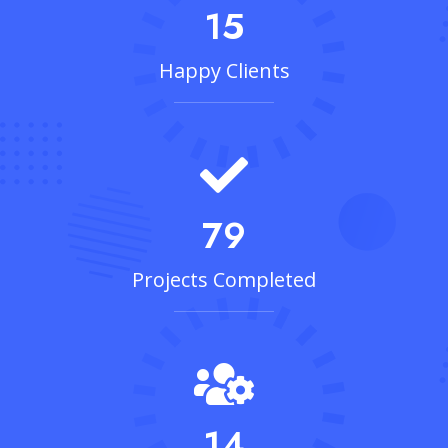
15
Happy Clients
79
Projects Completed
14