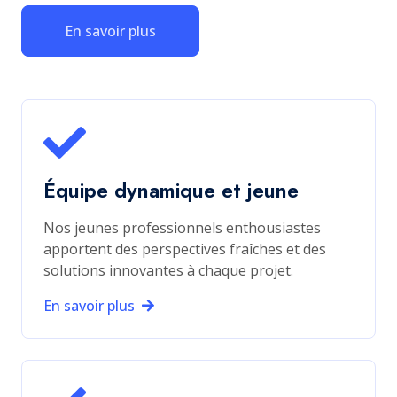
En savoir plus
Équipe dynamique et jeune
Nos jeunes professionnels enthousiastes
apportent des perspectives fraîches et des
solutions innovantes à chaque projet.
En savoir plus