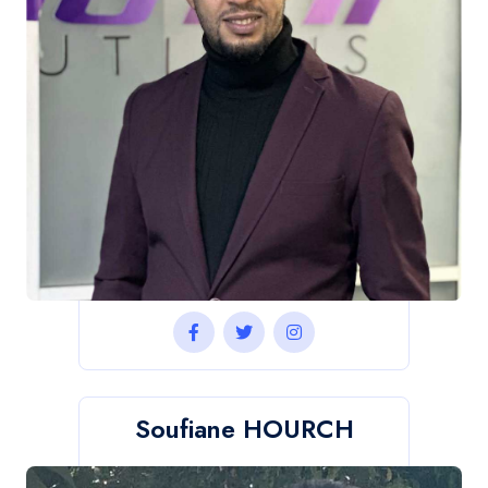
Soufiane HOURCH