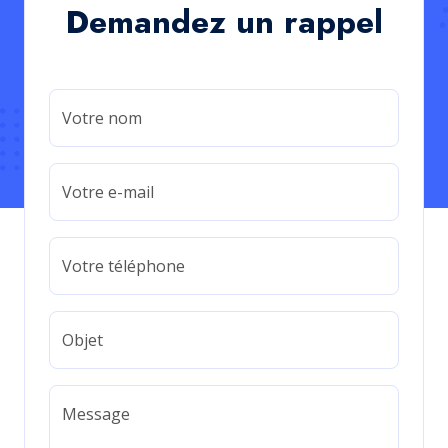
Demandez un rappel
Votre nom
Votre e-mail
Votre téléphone
Objet
Message