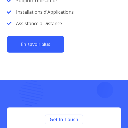
Support Utilisateur
Installations d'Applications
Assistance à Distance
En savoir plus
Get In Touch