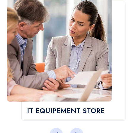
IT EQUIPEMENT STORE