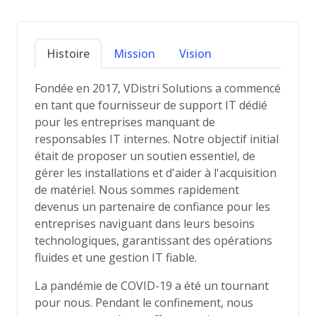
Histoire
Mission
Vision
Fondée en 2017, VDistri Solutions a commencé
en tant que fournisseur de support IT dédié
pour les entreprises manquant de
responsables IT internes. Notre objectif initial
était de proposer un soutien essentiel, de
gérer les installations et d'aider à l'acquisition
de matériel. Nous sommes rapidement
devenus un partenaire de confiance pour les
entreprises naviguant dans leurs besoins
technologiques, garantissant des opérations
fluides et une gestion IT fiable.
La pandémie de COVID-19 a été un tournant
pour nous. Pendant le confinement, nous