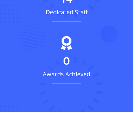
Dedicated Staff
0
Awards Achieved